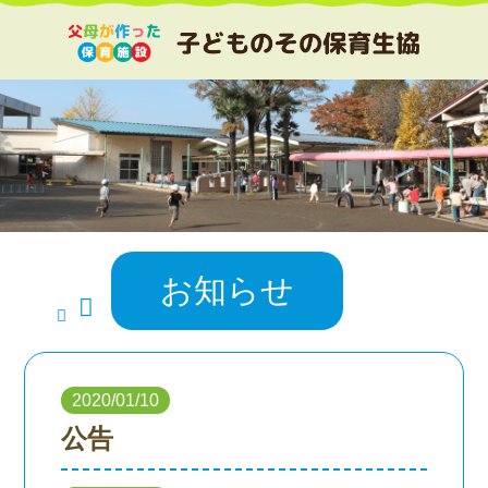
お知らせ
2020/01/10
公告