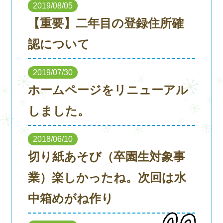
2019/08/05
【重要】二年目の登録住所確
認について
2019/07/30
ホームページをリニューアル
しました。
2018/06/10
切り紙あそび（卒園生対象事
業）楽しかったね。次回は水
中箱めがね作り