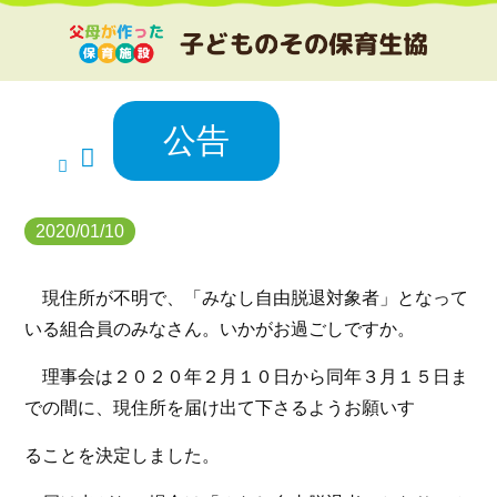
公告
2020/01/10
現住所が不明で、「みなし自由脱退対象者」となって
いる組合員のみなさん。いかがお過ごしですか。
理事会は２０２０年２月１０日から同年３月１５日ま
での間に、現住所を届け出て下さるようお願いす
ることを決定しました。